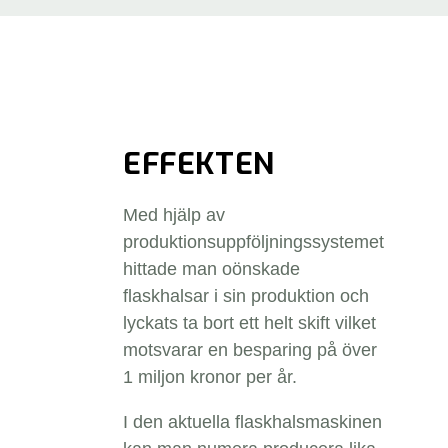
EFFEKTEN
Med hjälp av
produktionsuppföljningssystemet
hittade man oönskade
flaskhalsar i sin produktion och
lyckats ta bort ett helt skift vilket
motsvarar en besparing på över
1 miljon kronor per år.
I den aktuella flaskhalsmaskinen