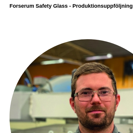
Forserum Safety Glass - Produktionsuppföljning