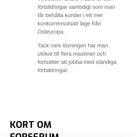
förbättringar samtidigt som man
får behålla kunder i ett mer
konkurrensutsatt läge från
Östeuropa.
Tack vare lösningen har man
utökat till flera maskiner och
fortsätter att jobba med ständiga
förbättringar.
KORT OM