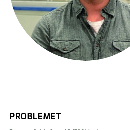
PROBLEMET