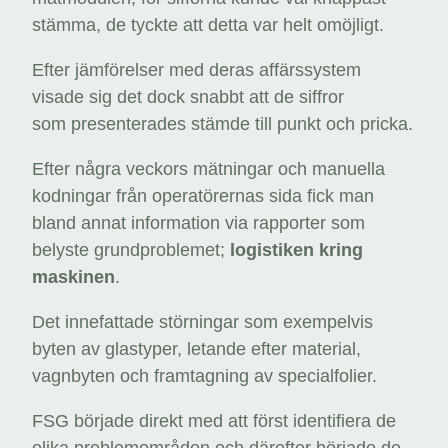
stämma, de tyckte att detta var helt omöjligt.
Efter jämförelser med deras affärssystem
visade sig det dock snabbt att de siffror
som presenterades stämde till punkt och pricka.
Efter några veckors mätningar och manuella
kodningar från operatörernas sida fick man
bland annat information via rapporter som
belyste grundproblemet;
logistiken kring
maskinen
.
Det innefattade störningar som exempelvis
byten av glastyper, letande efter material,
vagnbyten och framtagning av specialfolier.
FSG började direkt med att först identifiera de