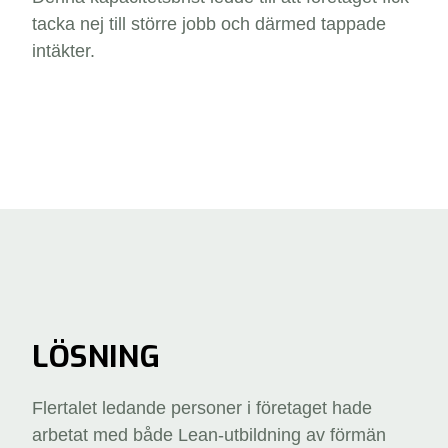
tacka nej till större jobb och därmed tappade
intäkter.
LÖSNING
Flertalet ledande personer i företaget hade
arbetat med både Lean-utbildning av förmän