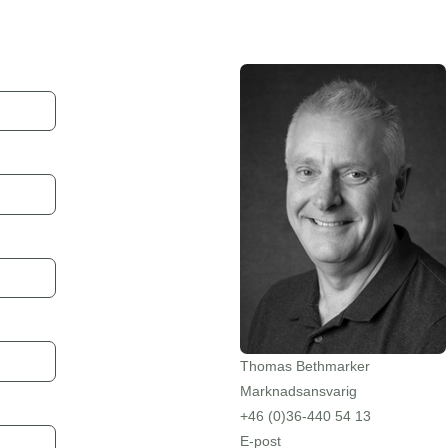
Thomas Bethmarker
Marknadsansvarig
+46 (0)36-440 54 13
E-post