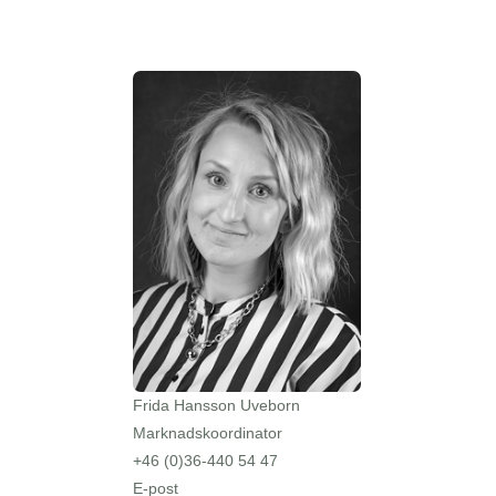
Frida Hansson Uveborn
Marknadskoordinator
+46 (0)36-440 54 47
E-post