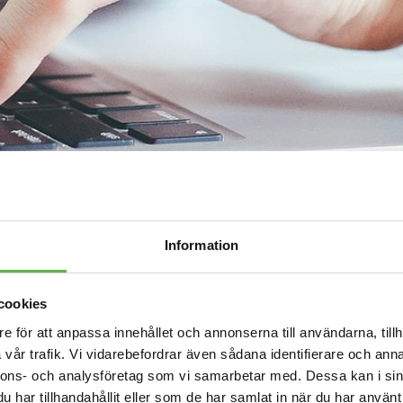
Information
cookies
e för att anpassa innehållet och annonserna till användarna, tillh
vår trafik. Vi vidarebefordrar även sådana identifierare och anna
nnons- och analysföretag som vi samarbetar med. Dessa kan i sin
har tillhandahållit eller som de har samlat in när du har använt 