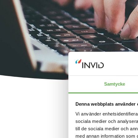
Samtycke
Denna webbplats använder 
Vi använder enhetsidentifierar
sociala medier och analysera 
till de sociala medier och a
med annan information som du 