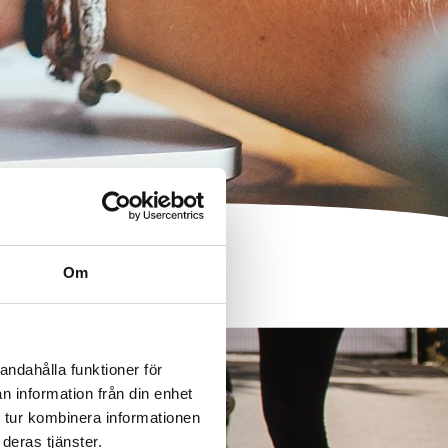
Om
andahålla funktioner för
n information från din enhet
 tur kombinera informationen
deras tjänster.