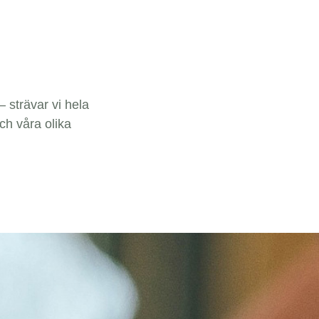
 strävar vi hela
ch våra olika