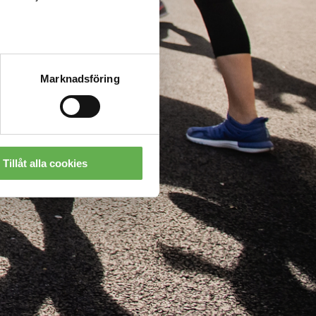
Marknadsföring
Tillåt alla cookies