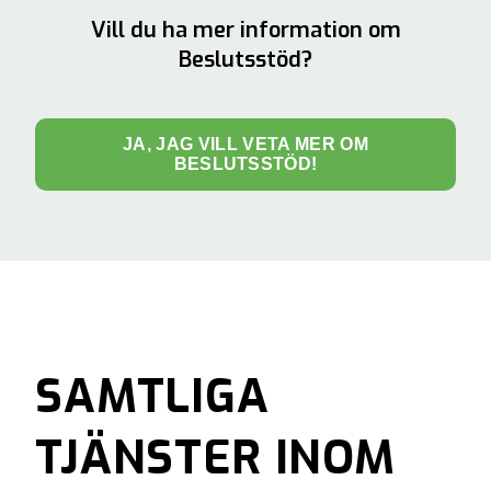
Vill du ha mer information om
Beslutsstöd?
JA, JAG VILL VETA MER OM
BESLUTSSTÖD!
SAMTLIGA
TJÄNSTER INOM