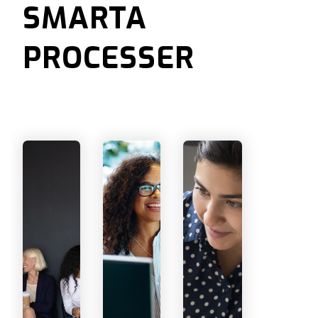
SMARTA
PROCESSER