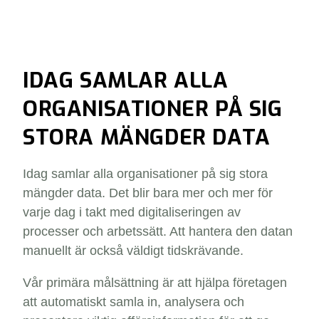
IDAG SAMLAR ALLA
ORGANISATIONER PÅ SIG
STORA MÄNGDER DATA
Idag samlar alla organisationer på sig stora
mängder data. Det blir bara mer och mer för
varje dag i takt med digitaliseringen av
processer och arbetssätt. Att hantera den datan
manuellt är också väldigt tidskrävande.
Vår primära målsättning är att hjälpa företagen
att automatiskt samla in, analysera och