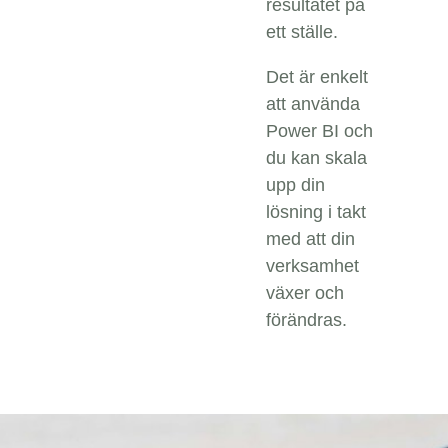
resultatet på
ett ställe.
Det är enkelt
att använda
Power BI och
du kan skala
upp din
lösning i takt
med att din
verksamhet
växer och
förändras.