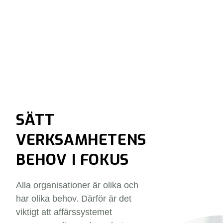
SÄTT
VERKSAMHETENS
BEHOV I FOKUS
Alla organisationer är olika och
har olika behov. Därför är det
viktigt att affärssystemet