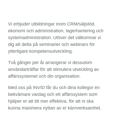
Vi erbjuder utbildningar inom CRM/säljstöd,
ekonomi och administration, lagerhantering och
systemadministration. Utöver det välkomnar vi
dig att delta på seminarier och webinars för
ytterligare kompetensutveckling.
Två gånger per år arrangerar vi dessutom
användarträffar för att stimulera utveckling av
affärssystemet och din organisation.
Med oss på INVID får du och dina kollegor en
bekvämare vardag och ett affärssystem som
hjälper er att bli mer effektiva, för att ni ska
kunna maximera nyttan av er kärnverksamhet.