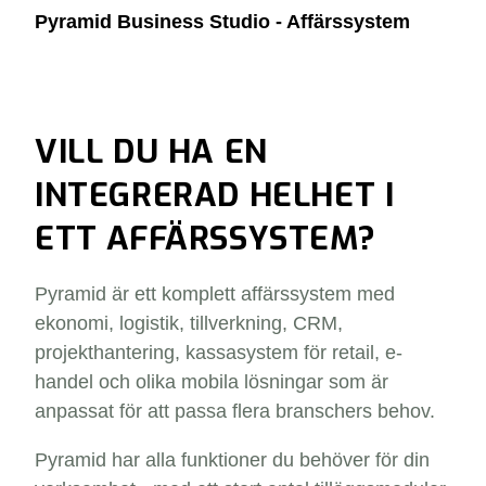
Pyramid Business Studio - Affärssystem
VILL DU HA EN
INTEGRERAD HELHET I
ETT AFFÄRSSYSTEM?
Pyramid är ett komplett affärssystem med
ekonomi, logistik, tillverkning, CRM,
projekthantering, kassasystem för retail, e-
handel och olika mobila lösningar som är
anpassat för att passa flera branschers behov.
Pyramid har alla funktioner du behöver för din