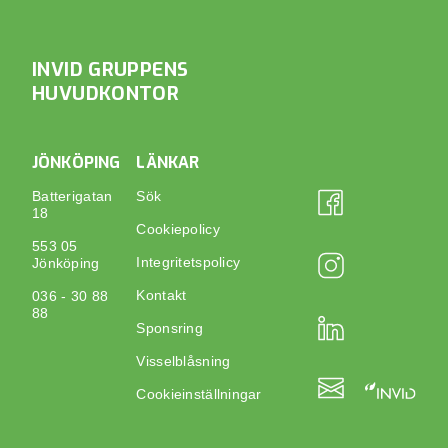
INVID GRUPPENS
HUVUDKONTOR
JÖNKÖPING
LÄNKAR
Batterigatan
Sök
18
Cookiepolicy
553 05
Integritetspolicy
Jönköping
Kontakt
036 - 30 88
88
Sponsring
Visselblåsning
Cookieinställningar