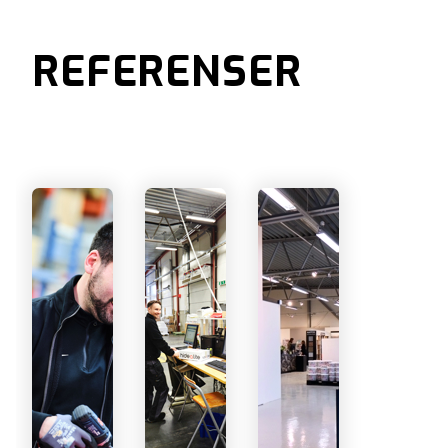
REFERENSER