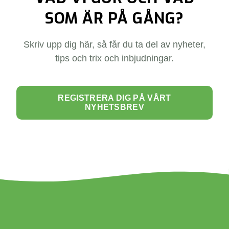
SOM ÄR PÅ GÅNG?
Skriv upp dig här, så får du ta del av nyheter,
tips och trix och inbjudningar.
REGISTRERA DIG PÅ VÅRT
NYHETSBREV