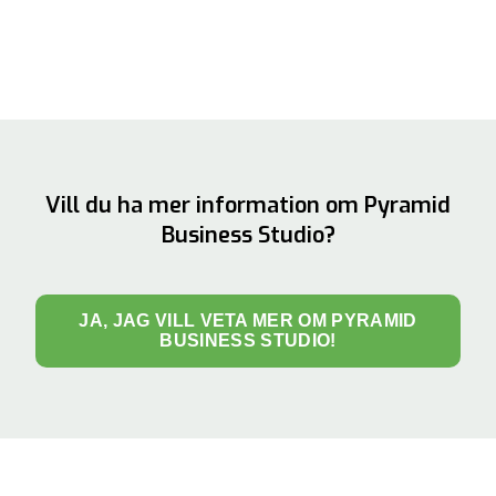
Vill du ha mer information om Pyramid
Business Studio?
JA, JAG VILL VETA MER OM PYRAMID
BUSINESS STUDIO!