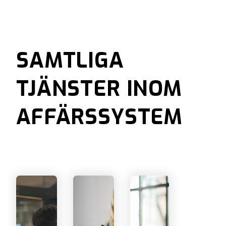
SAMTLIGA
TJÄNSTER INOM
AFFÄRSSYSTEM