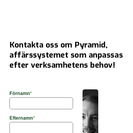
Kontakta oss om Pyramid,
affärssystemet som anpassas
efter verksamhetens behov!
Förnamn
*
Efternamn
*