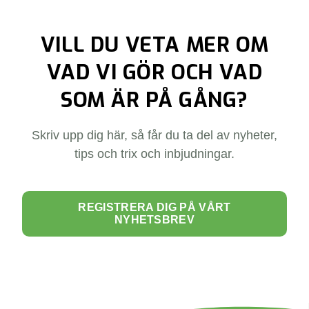
VILL DU VETA MER OM
VAD VI GÖR OCH VAD
SOM ÄR PÅ GÅNG?
Skriv upp dig här, så får du ta del av nyheter,
tips och trix och inbjudningar.
REGISTRERA DIG PÅ VÅRT
NYHETSBREV