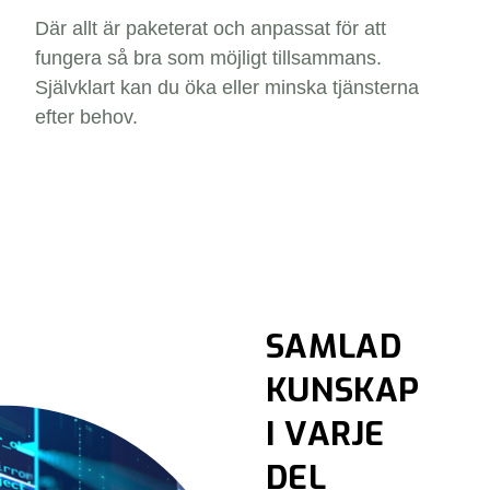
Där allt är paketerat och anpassat för att
fungera så bra som möjligt tillsammans.
Självklart kan du öka eller minska tjänsterna
efter behov.
SAMLAD
KUNSKAP
I VARJE
DEL