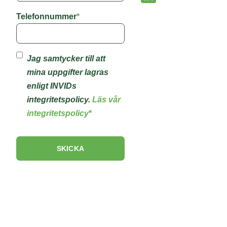
Telefonnummer
*
Jag samtycker till att
mina uppgifter lagras
enligt INVIDs
integritetspolicy.
Läs vår
integritetspolicy
*