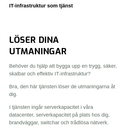
IT-infrastruktur som tjänst
LÖSER DINA
UTMANINGAR
Behöver du hjälp att bygga upp en trygg, säker,
skalbar och effektiv IT-infrastruktur?
Bra, den här tjänsten löser de utmaningarna åt
dig.
I tjänsten ingår serverkapacitet i våra
datacenter, serverkapacitet på plats hos dig,
brandväggar, switchar och trådlösa nätverk.