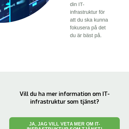
din IT-
infrastruktur för
att du ska kunna
fokusera på det
du är bäst på.
Vill du ha mer information om IT-
infrastruktur som tjänst?
JA, JAG VILL VETA MER OM IT-