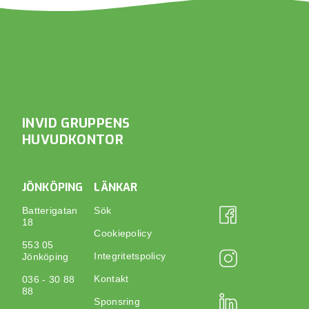
INVID GRUPPENS
HUVUDKONTOR
JÖNKÖPING
LÄNKAR
Batterigatan
Sök
18
Cookiepolicy
553 05
Integritetspolicy
Jönköping
Kontakt
036 - 30 88
88
Sponsring