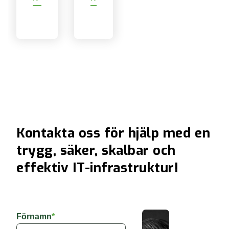
Kontakta oss för hjälp med en
trygg, säker, skalbar och
effektiv IT-infrastruktur!
Förnamn
*